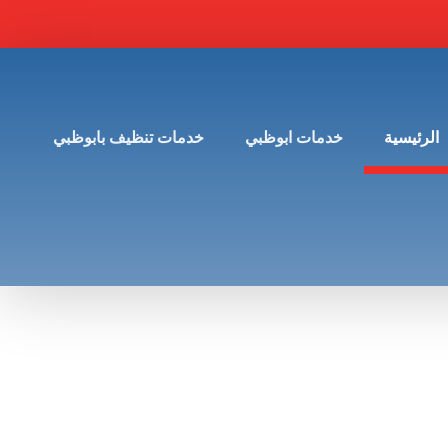
الرئيسية
خدمات ابوظبي
خدمات تنظيف بابوظبي