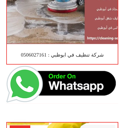
شركة تنظيف في ابوظبي : 0506027161