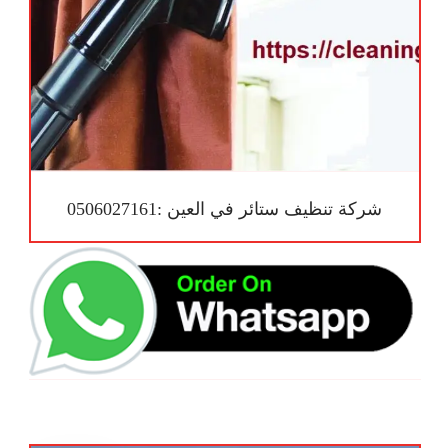
شركة تنظيف ستائر في العين :0506027161