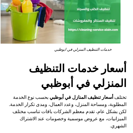
خدمات التنظيف المنزلي في ابوظبي
أسعار خدمات التنظيف
المنزلي في أبوظبي
تختلف
أسعار تنظيف المنازل في أبوظبي
بحسب نوع الخدمة
المطلوبة، ومساحة المنزل، وعدد العمال، ومدى تكرار الخدمة.
لكن بشكل عام، تقدم معظم الشركات باقات تناسب مختلف
الميزانيات، مع عروض موسمية وخصومات عند الاشتراك
الشهري.