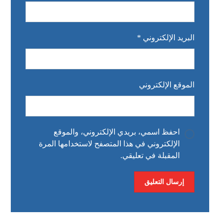
البريد الإلكتروني
*
الموقع الإلكتروني
احفظ اسمي، بريدي الإلكتروني، والموقع
الإلكتروني في هذا المتصفح لاستخدامها المرة
المقبلة في تعليقي.