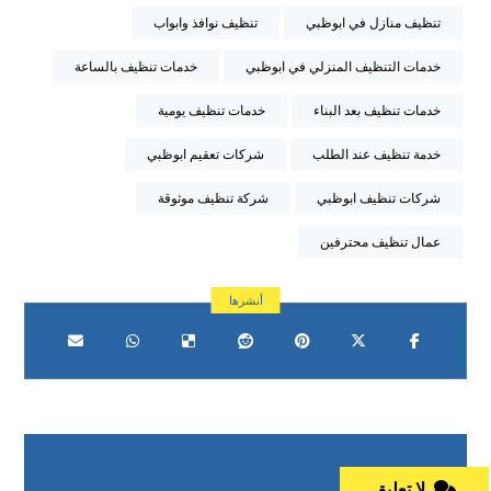
تنظيف منازل في ابوظبي
تنظيف نوافذ وابواب
خدمات التنظيف المنزلي في ابوظبي
خدمات تنظيف بالساعة
خدمات تنظيف بعد البناء
خدمات تنظيف يومية
خدمة تنظيف عند الطلب
شركات تعقيم ابوظبي
شركات تنظيف ابوظبي
شركة تنظيف موثوقة
عمال تنظيف محترفين
لا تعليق