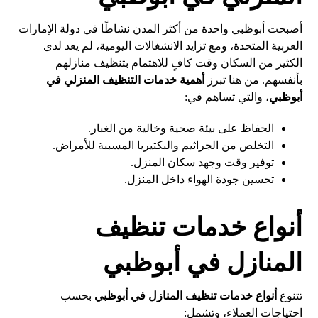
أصبحت أبوظبي واحدة من أكثر المدن نشاطًا في دولة الإمارات
العربية المتحدة، ومع تزايد الانشغالات اليومية، لم يعد لدى
الكثير من السكان وقت كافٍ للاهتمام بتنظيف منازلهم
بأنفسهم. من هنا تبرز
أهمية خدمات التنظيف المنزلي في
أبوظبي
، والتي تساهم في:
الحفاظ على بيئة صحية وخالية من الغبار.
التخلص من الجراثيم والبكتيريا المسببة للأمراض.
توفير وقت وجهد سكان المنزل.
تحسين جودة الهواء داخل المنزل.
أنواع خدمات تنظيف
المنازل في أبوظبي
تتنوع
أنواع خدمات تنظيف المنازل في أبوظبي
بحسب
احتياجات العملاء، وتشمل: