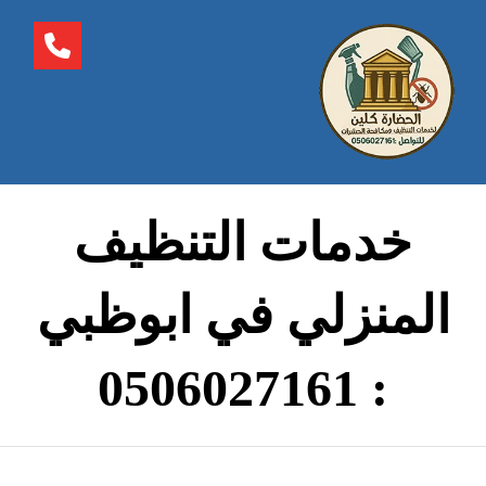
خدمات التنظيف
المنزلي في ابوظبي
: 0506027161