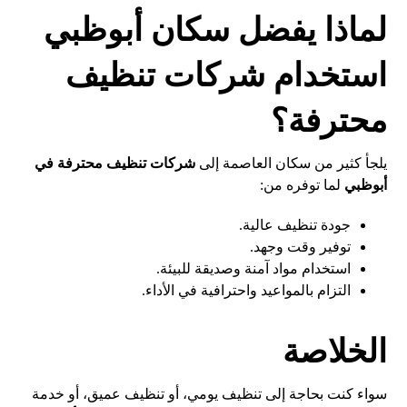
لماذا يفضل سكان أبوظبي
استخدام شركات تنظيف
محترفة؟
يلجأ كثير من سكان العاصمة إلى
شركات تنظيف محترفة في
أبوظبي
لما توفره من:
جودة تنظيف عالية.
توفير وقت وجهد.
استخدام مواد آمنة وصديقة للبيئة.
التزام بالمواعيد واحترافية في الأداء.
الخلاصة
سواء كنت بحاجة إلى تنظيف يومي، أو تنظيف عميق، أو خدمة