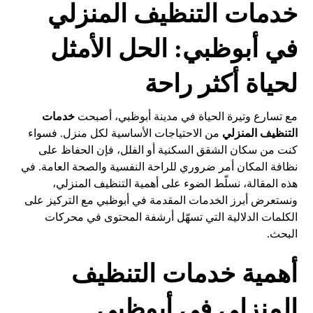
خدمات التنظيف المنزلي
في أبوظبي: الحل الأمثل
لحياة أكثر راحة
مع تسارع وتيرة الحياة في مدينة أبوظبي، أصبحت
خدمات
التنظيف المنزلي
من الاحتياجات الأساسية لكل منزل. فسواء
كنت من سكان الشقق السكنية أو الفلل، فإن الحفاظ على
نظافة المكان أمر ضروري للراحة النفسية والصحة العامة. في
هذه المقالة، نسلّط الضوء على أهمية التنظيف المنزلي،
ونستعرض أبرز الخدمات المقدمة في أبوظبي مع التركيز على
الكلمات الدلالية التي تسهّل أرشفة المحتوى في محركات
البحث.
أهمية خدمات التنظيف
المنزلي في أبوظبي