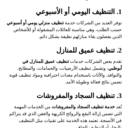
1. التنظيف اليومي أو الأسبوعي
توفر العديد من الشركات خدمة
تنظيف منزلي يومي أو أسبوعي
حسب الطلب، وهي مناسبة للعائلات المشغولة أو للأشخاص
الذين يفضلون بقاء منازلهم نظيفة بشكل دائم.
2. تنظيف عميق للمنازل
تقدم بعض الشركات خدمات
تنظيف عميق للمنازل في
أبوظبي
، وتشمل تنظيف الأرضيات، والحمامات، والمطابخ،
والنوافذ، والأثاث باستخدام معدات احترافية ومواد تنظيف قوية
تضمن نتائج فعالة وطويلة الأمد.
3. تنظيف السجاد والمفروشات
تُعد
خدمة تنظيف السجاد والمفروشات
من الخدمات المهمة
التي تضمن إزالة البقع والروائح الكريهة والعفن الذي قد يتراكم
في الأنسجة. تعتمد هذه الخدمة على تقنيات مثل التنظيف
بالبخار أو التنظيف الجاف.