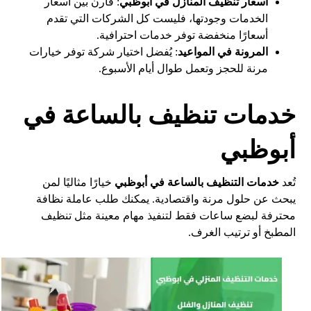
أسعار تنظيف المنازل في أبوظبي
: قارن بين أسعار
الخدمات وجودتها، فليست كل الشركات التي تقدم
أسعارًا منخفضة توفر خدمات احترافية.
المرونة في المواعيد
: يُفضل اختيار شركة توفر خيارات
مرنة للحجز وتعمل طوال أيام الأسبوع.
خدمات تنظيف بالساعة في
أبوظبي
تُعد
خدمات التنظيف بالساعة في أبوظبي
خيارًا مثاليًا لمن
يبحث عن حلول مرنة واقتصادية. يمكنك طلب عاملة نظافة
محترفة لبضع ساعات فقط لتنفيذ مهام معينة مثل تنظيف
المطبخ أو ترتيب الغرف.