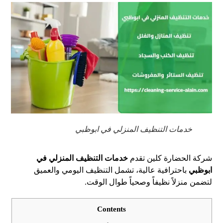
خدمات التنظيف المنزلي في ابوظبي
شركة الحضارة كلين تقدم
خدمات التنظيف المنزلي في
ابوظبي
باحترافية عالية، تشمل التنظيف اليومي والعميق
لتضمن منزلاً نظيفاً وصحياً طوال الوقت.
Contents