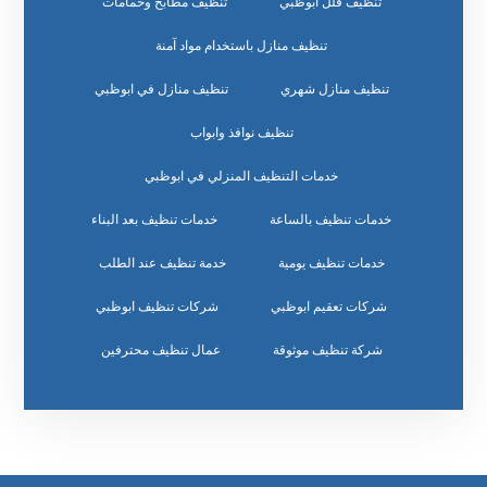
تنظيف فلل ابوظبي
تنظيف مطابخ وحمامات
تنظيف منازل باستخدام مواد آمنة
تنظيف منازل شهري
تنظيف منازل في ابوظبي
تنظيف نوافذ وابواب
خدمات التنظيف المنزلي في ابوظبي
خدمات تنظيف بالساعة
خدمات تنظيف بعد البناء
خدمات تنظيف يومية
خدمة تنظيف عند الطلب
شركات تعقيم ابوظبي
شركات تنظيف ابوظبي
شركة تنظيف موثوقة
عمال تنظيف محترفين