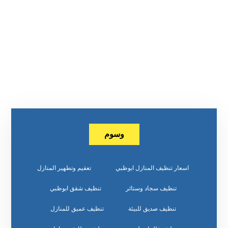
وسوم
اسعار تنظيف المنازل ابوظبي
تعقيم وتطهير المنازل
تنظيف سجاد وستائر
تنظيف شقق ابوظبي
تنظيف صديق للبيئة
تنظيف عميق للمنازل