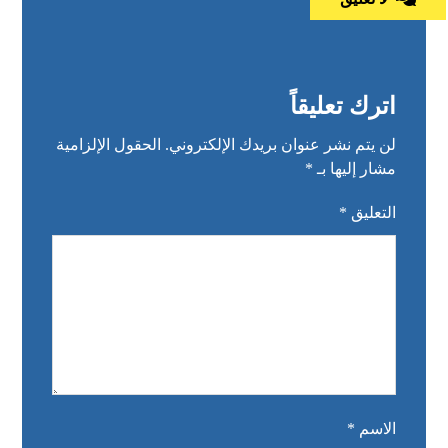
اترك تعليقاً
لن يتم نشر عنوان بريدك الإلكتروني.
الحقول الإلزامية
مشار إليها بـ
*
التعليق
*
الاسم
*