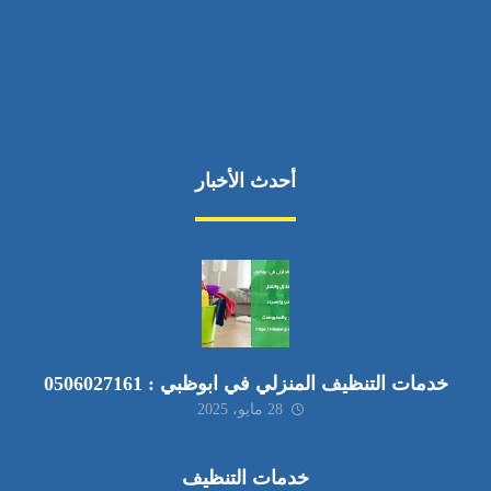
أحدث الأخبار
خدمات التنظيف المنزلي في ابوظبي : 0506027161
28 مايو، 2025
خدمات التنظيف