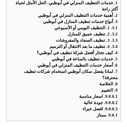
1.
خدمات التنظيف المنزلي في أبوظبي: الحل الأمثل لحياة
أكثر راحة
2.
أهمية خدمات التنظيف المنزلي في أبوظبي
3.
أنواع خدمات تنظيف المنازل في أبوظبي
3.1.
1. التنظيف اليومي أو الأسبوعي
3.2.
2. تنظيف عميق للمنازل
3.3.
3. تنظيف السجاد والمفروشات
3.4.
4. تنظيف ما بعد الانتقال أو الترميم
4.
كيف تختار أفضل شركة تنظيف في أبوظبي؟
5.
خدمات تنظيف بالساعة في أبوظبي
6.
أسعار خدمات التنظيف المنزلي في أبوظبي
7.
لماذا يفضل سكان أبوظبي استخدام شركات تنظيف
محترفة؟
8.
الخلاصة
9.
التقييم
9.0.0.1.
اسعار مناسبة
9.0.0.2.
جودة عالية
9.0.0.3.
افضل خبراء
9.0.1.
ممتاز