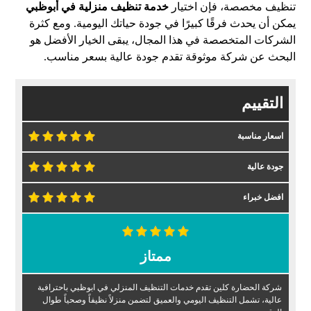
تنظيف مخصصة، فإن اختيار
خدمة تنظيف منزلية في أبوظبي
يمكن أن يحدث فرقًا كبيرًا في جودة حياتك اليومية. ومع كثرة
الشركات المتخصصة في هذا المجال، يبقى الخيار الأفضل هو
البحث عن شركة موثوقة تقدم جودة عالية بسعر مناسب.
التقييم
اسعار مناسبة
جودة عالية
افضل خبراء
ممتاز
شركة الحضارة كلين تقدم خدمات التنظيف المنزلي في ابوظبي باحترافية
عالية، تشمل التنظيف اليومي والعميق لتضمن منزلاً نظيفاً وصحياً طوال