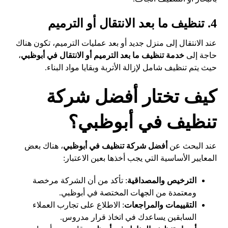
4. تنظيف ما بعد الانتقال أو الترميم
عند الانتقال إلى منزل جديد أو بعد عمليات الترميم، تكون هناك
حاجة إلى
خدمة تنظيف ما بعد الترميم أو الانتقال في أبوظبي
،
حيث يتم تنظيف شامل لإزالة الأتربة وبقايا مواد البناء.
كيف تختار أفضل شركة
تنظيف في أبوظبي؟
عند البحث عن
أفضل شركة تنظيف في أبوظبي
، هناك بعض
المعايير الأساسية التي يجب أخذها بعين الاعتبار:
الترخيص والمصداقية
: تأكد من أن الشركة مرخصة
ومعتمدة من الجهات المختصة في أبوظبي.
التقييمات والمراجعات
: الاطلاع على تجارب العملاء
السابقين يساعدك في اتخاذ قرار مدروس.