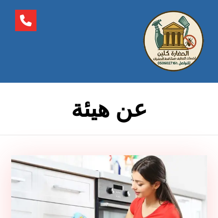
عن هيئة