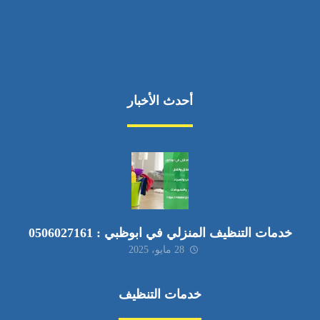
أحدث الأخبار
خدمات التنظيف المنزلي في ابوظبي : 0506027161
28 مايو، 2025
خدمات التنظيف