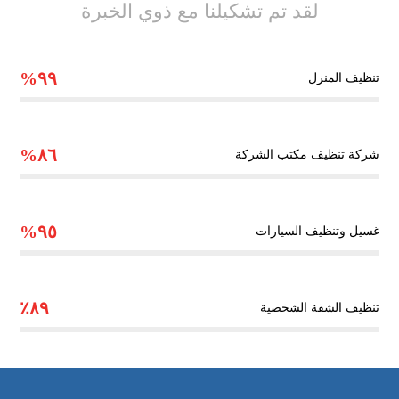
لقد تم تشكيلنا مع ذوي الخبرة
٩٩%
تنظيف المنزل
٨٦%
شركة تنظيف مكتب الشركة
٩٥%
غسيل وتنظيف السيارات
٨٩٪
تنظيف الشقة الشخصية