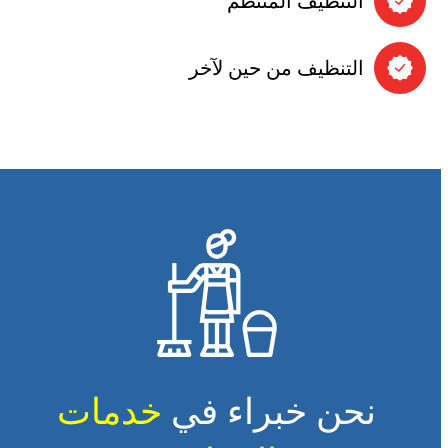
التنظيف المنتظم
التنظيف من حين لآخر
نحن خبراء في
خدمات