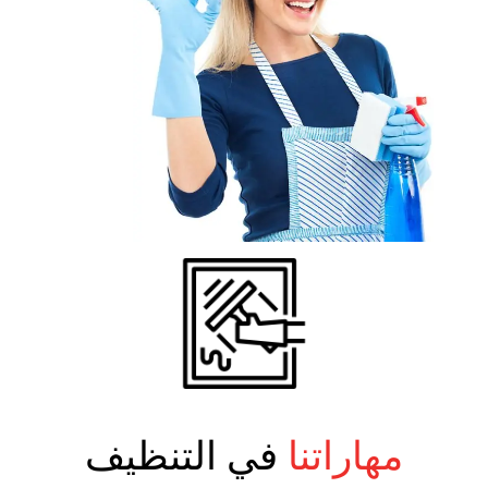
مهاراتنا
في التنظيف