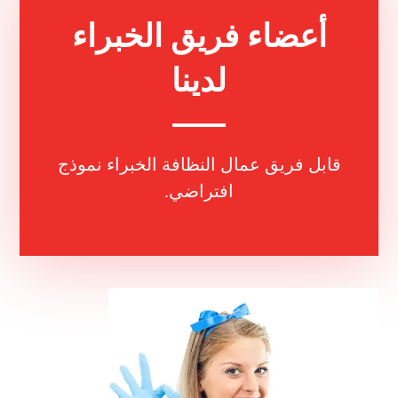
أعضاء فريق الخبراء
لدينا
قابل فريق عمال النظافة الخبراء نموذج
افتراضي.