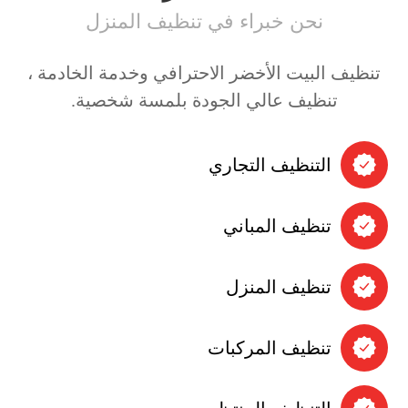
نحن خبراء في تنظيف المنزل
تنظيف البيت الأخضر الاحترافي وخدمة الخادمة ،
تنظيف عالي الجودة بلمسة شخصية.
التنظيف التجاري
تنظيف المباني
تنظيف المنزل
تنظيف المركبات