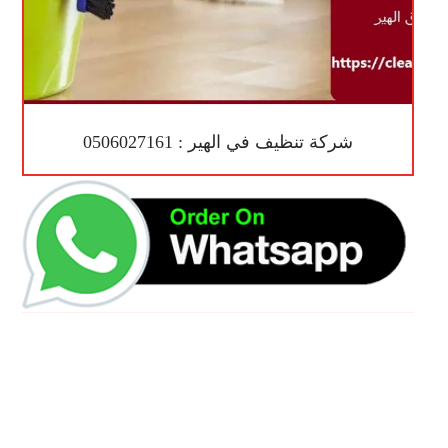
شركة تنظيف في الهير : 0506027161