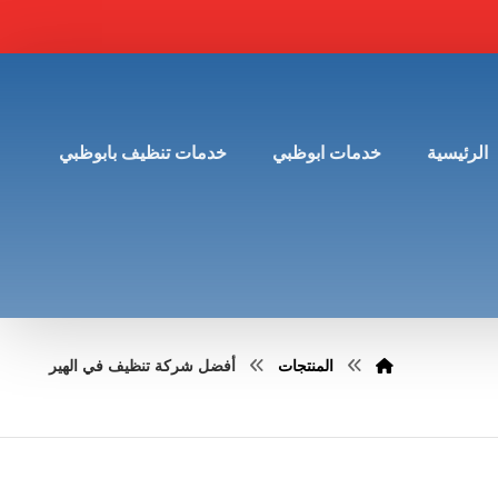
الرئيسية
خدمات ابوظبي
خدمات تنظيف بابوظبي
المنتجات
أفضل شركة تنظيف في الهير