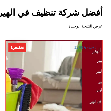
أفضل شركة تنظيف في الهير
عرض النتيجة الوحيدة
35,00
€
تخفيض!
40,00
€