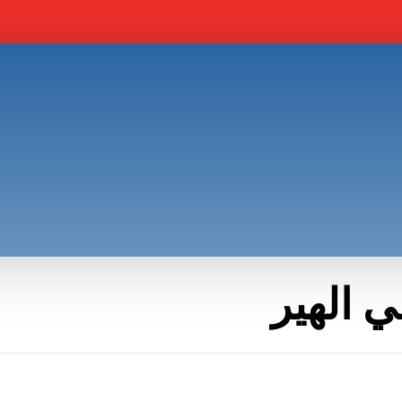
 الهير