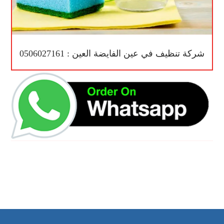
شركة تنظيف في عين الفايضة العين : 0506027161