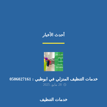
أحدث الأخبار
خدمات التنظيف المنزلي في ابوظبي : 0506027161
28 مايو، 2025
خدمات التنظيف