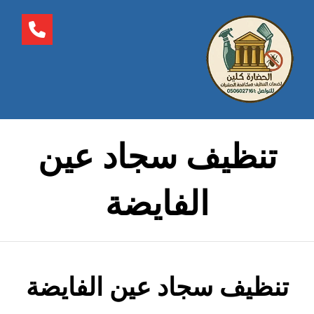
تنظيف سجاد عين
الفايضة
تنظيف سجاد عين الفايضة