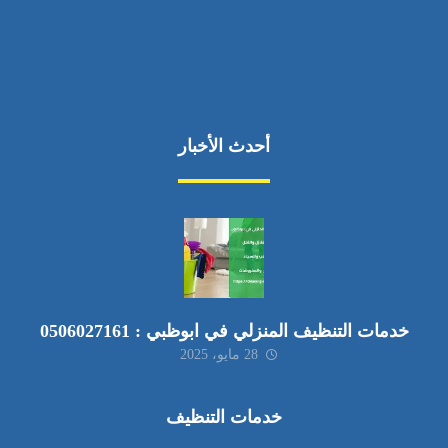
أحدث الأخبار
خدمات التنظيف المنزلي في ابوظبي : 0506027161
28 مايو، 2025
خدمات التنظيف