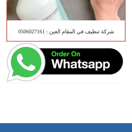
شركة تنظيف في المقام العين : 0506027161