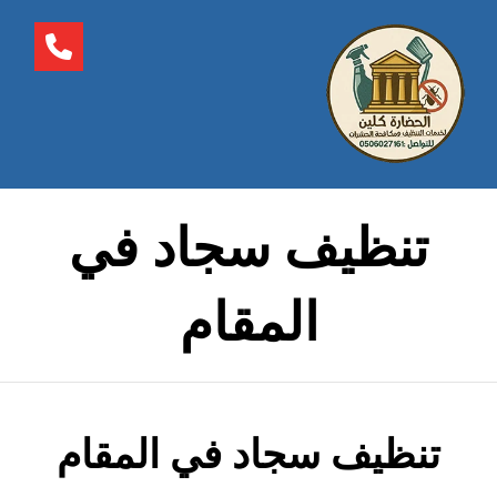
تنظيف سجاد في
المقام
تنظيف سجاد في المقام