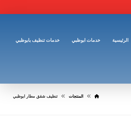
الرئيسية
خدمات ابوظبي
خدمات تنظيف بابوظبي
المنتجات
تنظيف شقق مطار ابوظبي