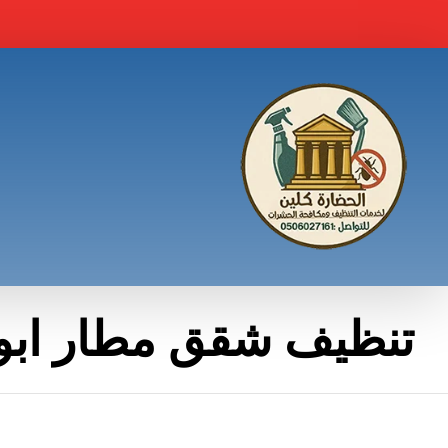
تنظيف شقق مطار اب