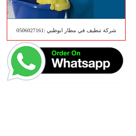
شركة تنظيف في مطار ابوظبي :0506027161