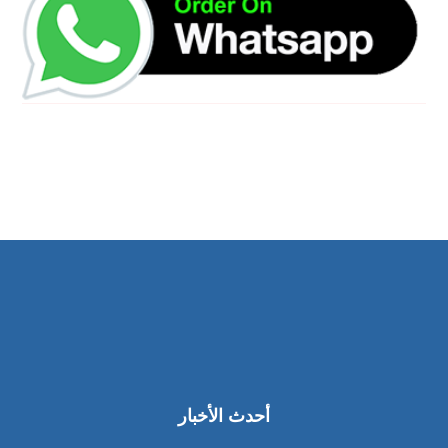
أحدث الأخبار