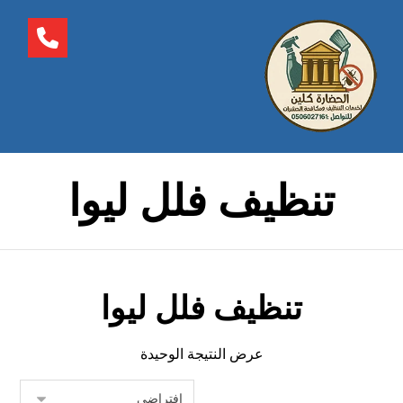
تنظيف فلل ليوا
تنظيف فلل ليوا
عرض النتيجة الوحيدة