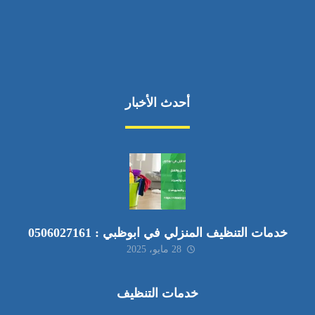
أحدث الأخبار
خدمات التنظيف المنزلي في ابوظبي : 0506027161
28 مايو، 2025
خدمات التنظيف