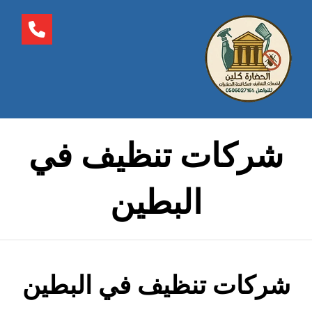
شركات تنظيف في
البطين
شركات تنظيف في البطين