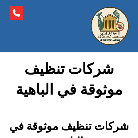
شركات تنظيف
موثوقة في الباهية
شركات تنظيف موثوقة في