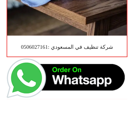
شركة تنظيف في المسعودي :0506027161