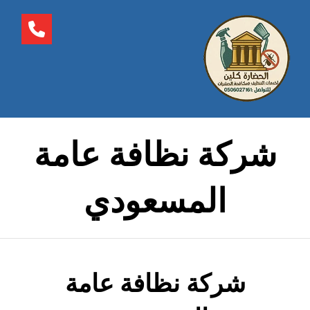
شركة نظافة عامة
المسعودي
شركة نظافة عامة