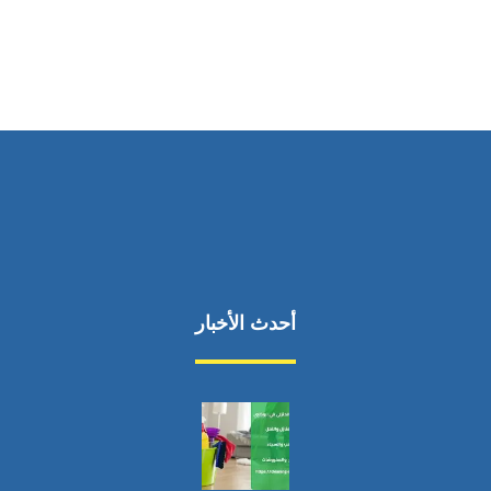
أحدث الأخبار