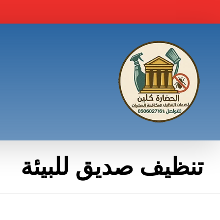
تنظيف صديق للبيئة