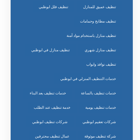
تنظيف عميق للمنازل
تنظيف فلل ابوظبي
تنظيف مطابخ وحمامات
تنظيف منازل باستخدام مواد آمنة
تنظيف منازل شهري
تنظيف منازل في ابوظبي
تنظيف نوافذ وابواب
خدمات التنظيف المنزلي في ابوظبي
خدمات تنظيف بالساعة
خدمات تنظيف بعد البناء
خدمات تنظيف يومية
خدمة تنظيف عند الطلب
شركات تعقيم ابوظبي
شركات تنظيف ابوظبي
شركة تنظيف موثوقة
عمال تنظيف محترفين