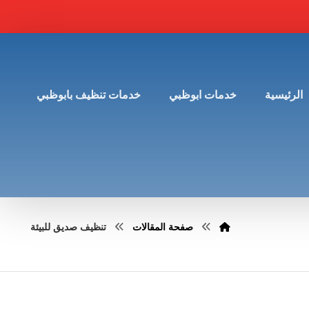
الرئيسية
خدمات ابوظبي
خدمات تنظيف بابوظبي
صفحة المقالات
تنظيف صديق للبيئة