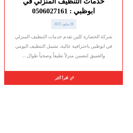
خدمات التنظيف المنزلي في
ابوظبي : 0506027161
28 مايو، 2025
شركة الحضارة كلين تقدم خدمات التنظيف المنزلي
في ابوظبي باحترافية عالية، تشمل التنظيف اليومي
والعميق لتضمن منزلاً نظيفاً وصحياً طوال ...
اقرأ أكثر