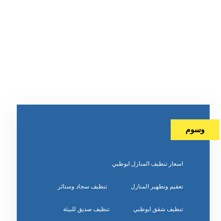
وسوم
اسعار تنظيف المنازل ابوظبي
تعقيم وتطهير المنازل
تنظيف سجاد وستائر
تنظيف شقق ابوظبي
تنظيف صديق للبيئة