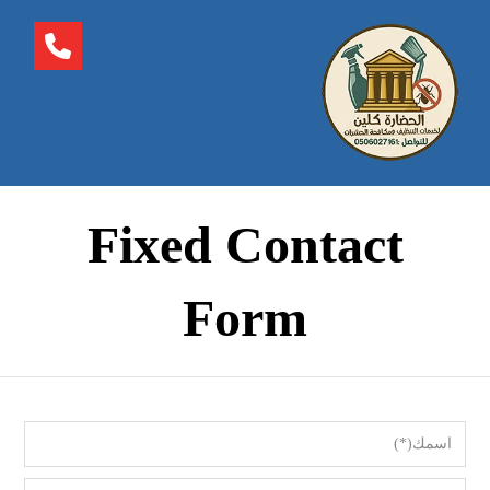
Fixed Contact
Form